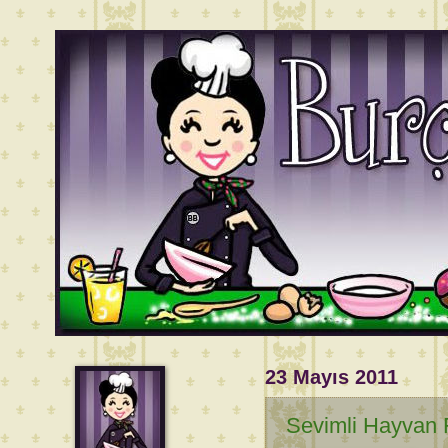
23 Mayıs 2011
Sevimli Hayvan F