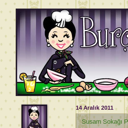
14 Aralık 2011
Susam Sokağı P