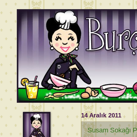
14 Aralık 2011
Susam Sokağı P