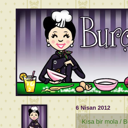
6 Nisan 2012
Kısa bir mola / 