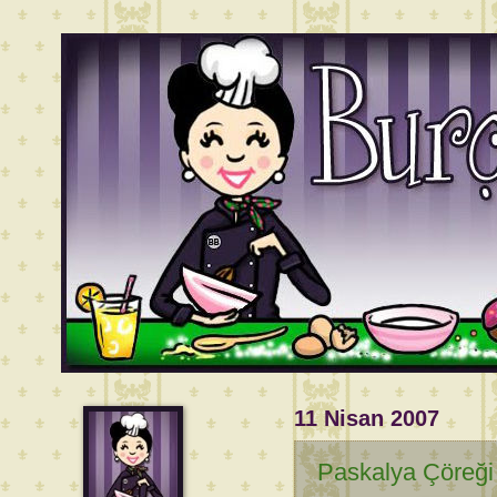
11 Nisan 2007
Paskalya Çöreği