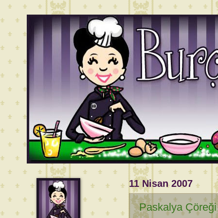
11 Nisan 2007
Paskalya Çöreği