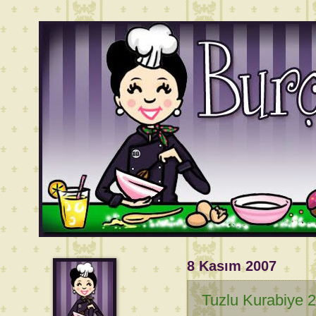
8 Kasım 2007
Tuzlu Kurabiye 2