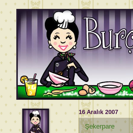
16 Aralık 2007
Şekerpare