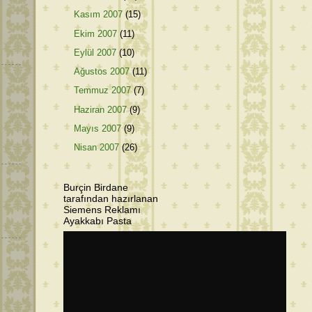
Kasım 2007
(15)
Ekim 2007
(11)
Eylül 2007
(10)
Ağustos 2007
(11)
Temmuz 2007
(7)
Haziran 2007
(9)
Mayıs 2007
(9)
Nisan 2007
(26)
Burçin Birdane
tarafından hazırlanan
Siemens Reklamı
Ayakkabı Pasta