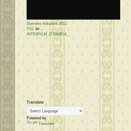
Siemens Ankastre 2012
TVC
ile
INTERFILM_ISTANBUL_
Translate
Powered by
Translate