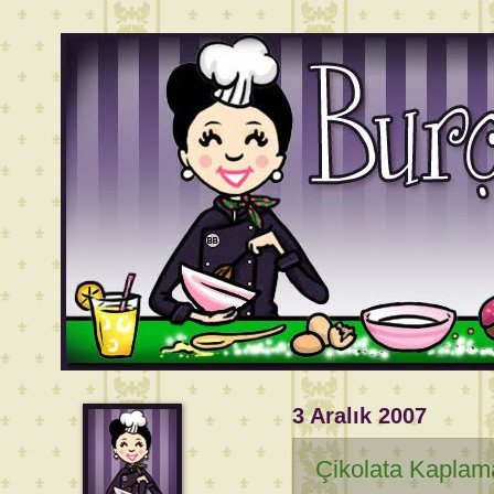
3 Aralık 2007
Çikolata Kaplama