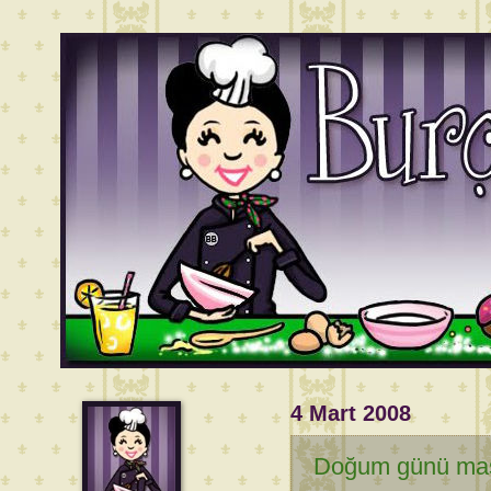
4 Mart 2008
Doğum günü mas