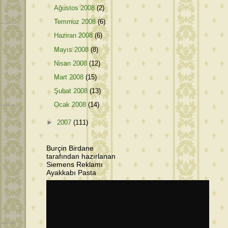
Ağustos 2008
(2)
Temmuz 2008
(6)
Haziran 2008
(6)
Mayıs 2008
(8)
Nisan 2008
(12)
Mart 2008
(15)
Şubat 2008
(13)
Ocak 2008
(14)
►
2007
(111)
Burçin Birdane
tarafından hazırlanan
Siemens Reklamı
Ayakkabı Pasta