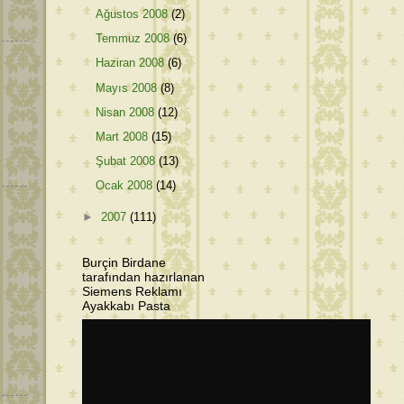
Ağustos 2008
(2)
Temmuz 2008
(6)
Haziran 2008
(6)
Mayıs 2008
(8)
Nisan 2008
(12)
Mart 2008
(15)
Şubat 2008
(13)
Ocak 2008
(14)
►
2007
(111)
Burçin Birdane
tarafından hazırlanan
Siemens Reklamı
Ayakkabı Pasta