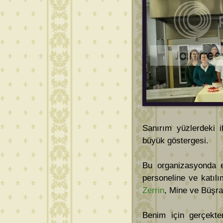
Sanırım yüzlerdeki i
büyük göstergesi.
Bu organizasyonda
personeline ve katıl
Zerrin
, Mine ve Büşra
Benim için gerçekte