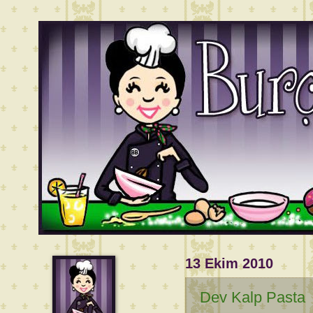
13 Ekim 2010
Dev Kalp Pasta