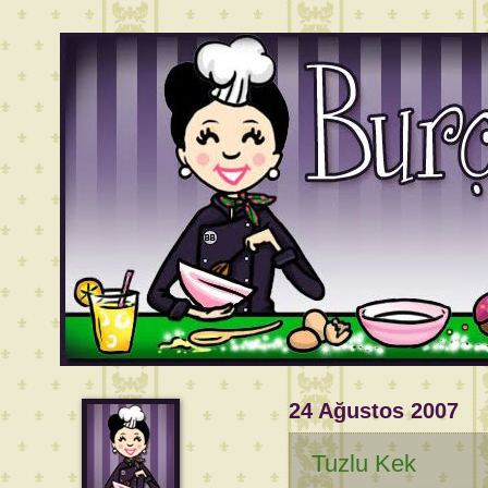
24 Ağustos 2007
Tuzlu Kek