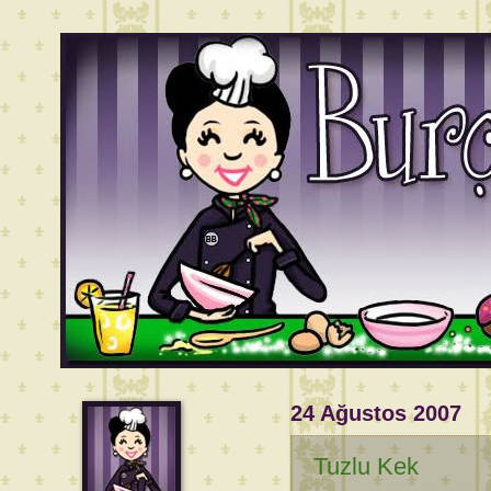
24 Ağustos 2007
Tuzlu Kek