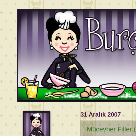
31 Aralık 2007
Mücevher Filler 