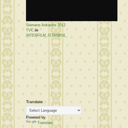
Siemens Ankastre 2012
TVC
ile
INTERFILM_ISTANBUL_
Translate
Powered by
Translate