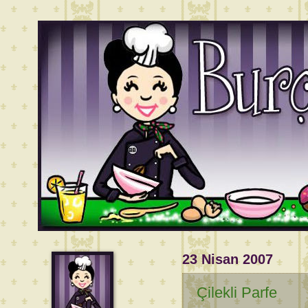
23 Nisan 2007
Çilekli Parfe