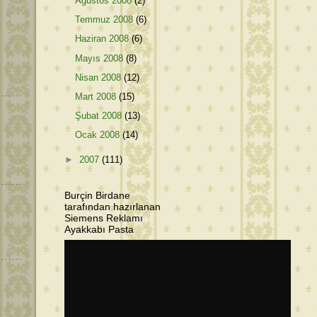
Ağustos 2008
(2)
Temmuz 2008
(6)
Haziran 2008
(6)
Mayıs 2008
(8)
Nisan 2008
(12)
Mart 2008
(15)
Şubat 2008
(13)
Ocak 2008
(14)
►
2007
(111)
Burçin Birdane
tarafından hazırlanan
Siemens Reklamı
Ayakkabı Pasta