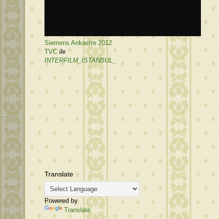
Siemens Ankastre 2012
TVC
ile
INTERFILM_ISTANBUL_
Translate
Powered by
Translate